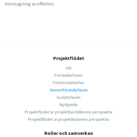
hemtagning av effekter.
Projektflödet
Idé
Förstudiefasen
Förberedelsefas
Genomförandefasen
Avslutsfasen
Nyttjande
Projektflödet ur projektbeställarens perspektiv
Projektflödet ur projektledarens perspektiv
Roller och samverkan