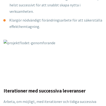
helst
successivt för att snabbt skapa nytta i
verksamheten.
Klargör nödvändigt förändringsarbete för att säkerställa
effekthemtagning.
Iterationer med successiva leveranser​
Arbeta, om möjligt, med iterationer och tidiga successiva