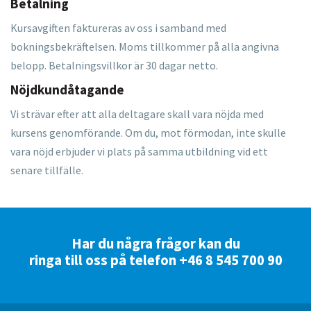
Betalning
Kursavgiften faktureras av oss i samband med
bokningsbekräftelsen. Moms tillkommer på alla angivna
belopp. Betalningsvillkor är 30 dagar netto.
Nöjdkundåtagande
Vi strävar efter att alla deltagare skall vara nöjda med
kursens genomförande. Om du, mot förmodan, inte skulle
vara nöjd erbjuder vi plats på samma utbildning vid ett
senare tillfälle.
Har du några frågor kan du
ringa till oss på telefon +46 8 545 700 90