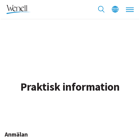
Praktisk information
Anmälan