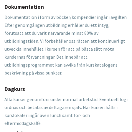
Dokumentation
Dokumentation i form av böcker/kompendier ingår i avgiften.
Efter genomgången utbildning erhåller du ett intyg,
förutsatt att du varit närvarande minst 80% av
utbildningstiden. Vi förbehåller oss rätten att kontinuerligt
utveckla innehållet i kursen för att på bästa sätt möta
kundernas förväntningar. Det innebär att
utbildningsprogrammet kan avvika från kurskatalogens
beskrivning på vissa punkter.
Dagkurs
Alla kurser genomförs under normal arbetstid. Eventuell logi
ordnas och betalas av deltagaren själv. När kursen hålls i
kurslokaler ingår även lunch samt för- och
eftermiddagskaffe.