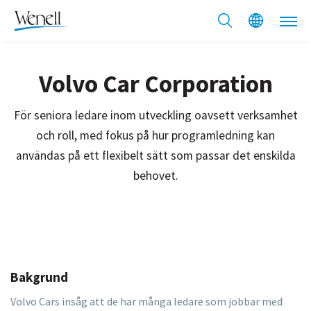
Volvo Car Corporation
För seniora ledare inom utveckling oavsett verksamhet
och roll, med fokus på hur programledning kan
användas på ett flexibelt sätt som passar det enskilda
behovet.
Bakgrund
Volvo Cars insåg att de har många ledare som jobbar med