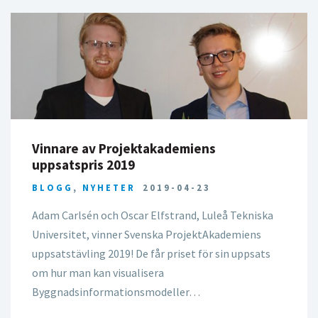
Vinnare av Projektakademiens
uppsatspris 2019
BLOGG
,
NYHETER
2019-04-23
Adam Carlsén och Oscar Elfstrand, Luleå Tekniska
Universitet, vinner Svenska ProjektAkademiens
uppsatstävling 2019! De får priset för sin uppsats
om hur man kan visualisera
Byggnadsinformationsmodeller…