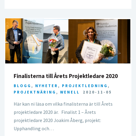
Finalisterna till Årets Projektledare 2020
BLOGG
,
NYHETER
,
PROJEKTLEDNING
,
PROJEKTNÄRING
,
WENELL
2020-11-05
Här kan ni läsa om vilka finalisterna är till Årets
projektledare 2020 är. Finalist 1 – Årets
projektledare 2020 Joakim Åberg, projekt:
Upphandling och…