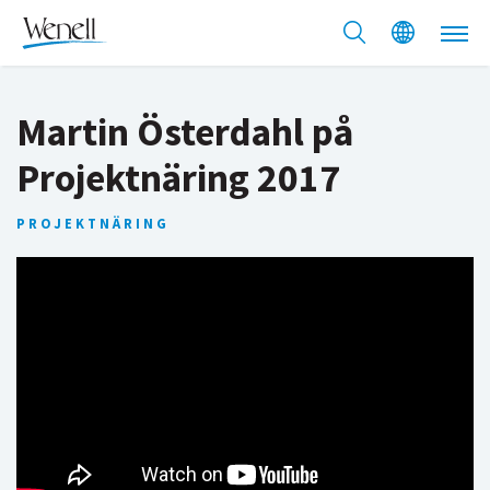
Martin Österdahl på
Projektnäring 2017
PROJEKTNÄRING