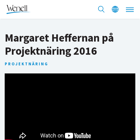
Margaret Heffernan på
Projektnäring 2016
PROJEKTNÄRING