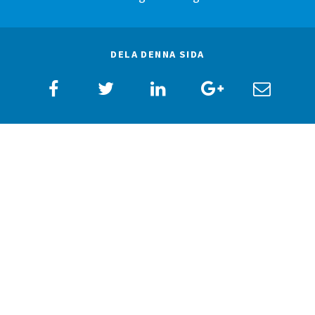
DELA DENNA SIDA