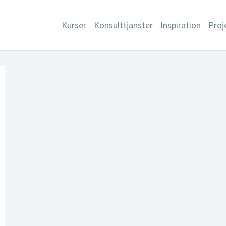
Kurser
Konsulttjänster
Inspiration
Proj